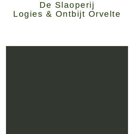
De Slaoperij
Logies & Ontbijt Orvelte